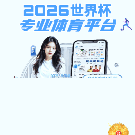
博鱼电子竞技
首 页
师资队伍
博鱼电子竞技概况
人才培养
学科
博鱼电子竞技:岐黄传承 本草新篇——中药炮制学科宣传片