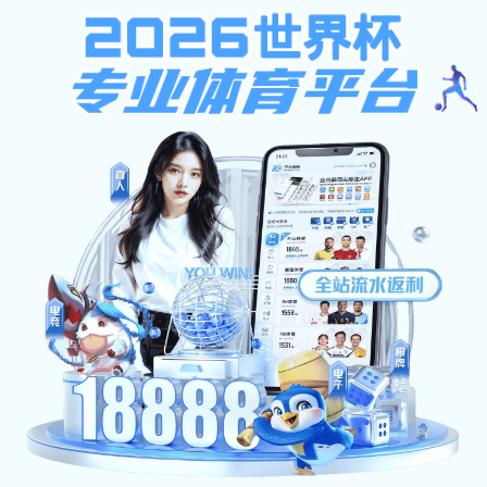
博鱼电子竞技
首 页
师资队伍
博鱼电子竞技概况
人才培养
学科