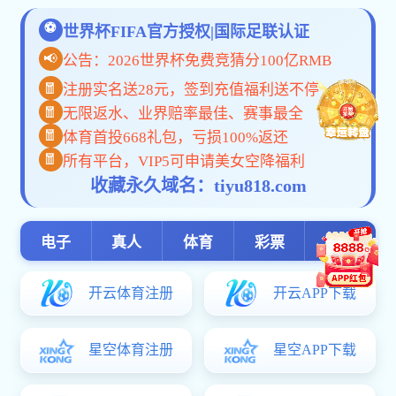
博鱼电子竞技:
相关链接
学科科研
学科建设
江苏省教育厅
科研平台
江苏省科学技术
国家中医药管理
科研成果
中华人民共和国
学术交流
国家自然科学基
相关链接