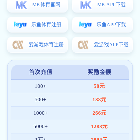
接下来，学系将在博鱼电子竞技指导下，持续做好申